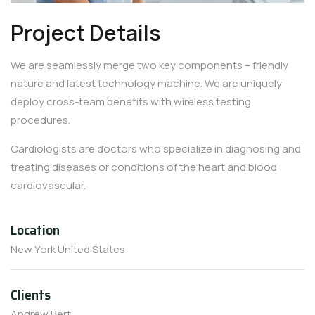
Project Details
We are seamlessly merge two key components – friendly
nature and latest technology machine. We are uniquely
deploy cross-team benefits with wireless testing
procedures.
Cardiologists are doctors who specialize in diagnosing and
treating diseases or conditions of the heart and blood
cardiovascular.
Location
New York United States
Clients
Andrew Bert