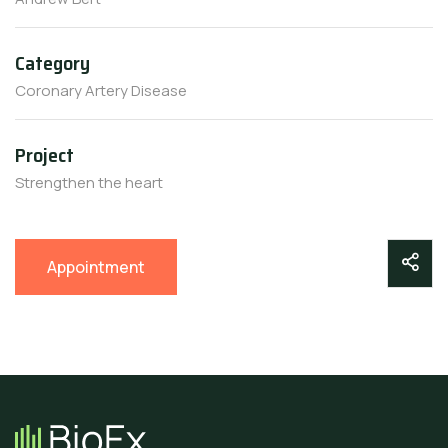
Category
Coronary Artery Disease
Project
Strengthen the heart
Appointment